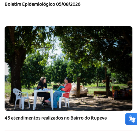
Boletim Epidemiológico 05/08/2026
45 atendimentos realizados no Bairro do Itupeva