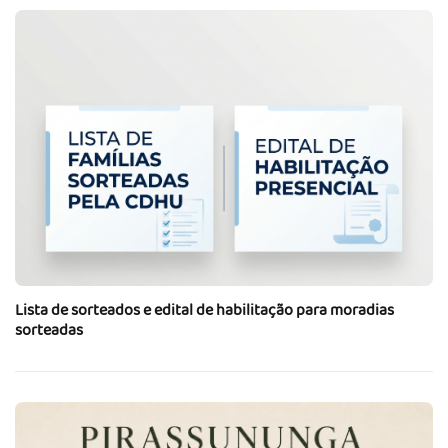
Lista de sorteados e edital de habilitação para moradias
sorteadas