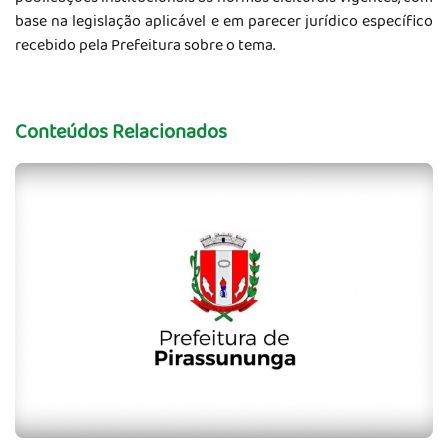
base na legislação aplicável e em parecer jurídico específico
recebido pela Prefeitura sobre o tema.
Conteúdos Relacionados