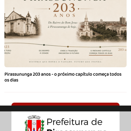
Pirassununga 203 anos - o próximo capítulo começa todos
os dias