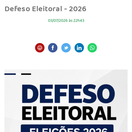
Defeso Eleitoral - 2026
03/07/2026 às 22h43