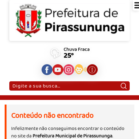
Chuva Fraca
25°
Pesquisar:
Conteúdo não encontrado
Infelizmente não conseguimos encontrar o conteúdo
no site da
Prefeitura Municipal de Pirassununga
.