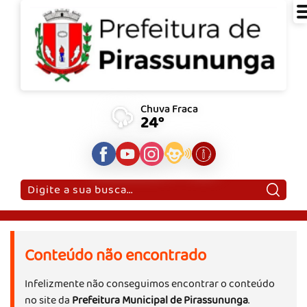
Chuva Fraca
24°
Pesquisar:
Conteúdo não encontrado
Infelizmente não conseguimos encontrar o conteúdo
no site da
Prefeitura Municipal de Pirassununga
.