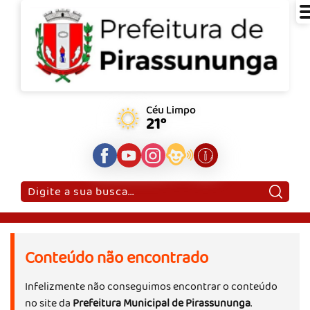
Céu Limpo
21°
Pesquisar:
Conteúdo não encontrado
Infelizmente não conseguimos encontrar o conteúdo
no site da
Prefeitura Municipal de Pirassununga
.