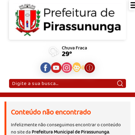
Chuva Fraca
29°
Pesquisar:
Conteúdo não encontrado
Infelizmente não conseguimos encontrar o conteúdo
no site da
Prefeitura Municipal de Pirassununga
.