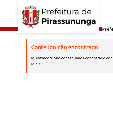
Pref
Conteúdo não encontrado
Infelizmente não conseguimos encontrar o con
inicial