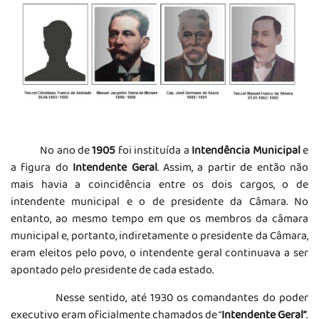
No ano de
1905
foi instituída a
Intendência Municipal
e
a figura do
Intendente Geral
. Assim, a partir de então não
mais havia a coincidência entre os dois cargos, o de
intendente municipal e o de presidente da Câmara. No
entanto, ao mesmo tempo em que os membros da câmara
municipal e, portanto, indiretamente o presidente da Câmara,
eram eleitos pelo povo, o intendente geral continuava a ser
apontado pelo presidente de cada estado.
Nesse sentido, até 1930 os comandantes do poder
executivo eram oficialmente chamados de “
Intendente Geral”
.