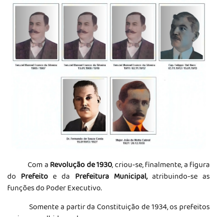
Com a
Revolução de 1930
, criou-se, finalmente, a figura
do
Prefeito
e da
Prefeitura Municipal,
atribuindo-se as
funções do Poder Executivo.
Somente a partir da Constituição de 1934, os prefeitos