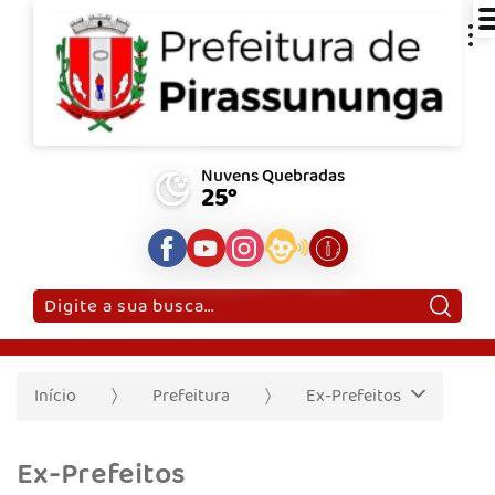
Nuvens Quebradas
25°
Pesquisar:
Início
Prefeitura
Ex-Prefeitos
Ex-Prefeitos