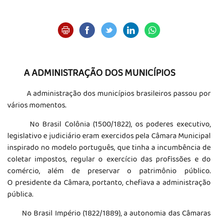
A ADMINISTRAÇÃO DOS MUNICÍPIOS
A administração dos municípios brasileiros passou por
vários momentos.
No Brasil Colônia (1500/1822), os poderes executivo,
legislativo e judiciário eram exercidos pela Câmara Municipal
inspirado no modelo português, que tinha a incumbência de
coletar impostos, regular o exercício das profissões e do
comércio, além de preservar o patrimônio público.
O presidente da Câmara, portanto, chefiava a administração
pública.
No Brasil Império (1822/1889), a autonomia das Câmaras