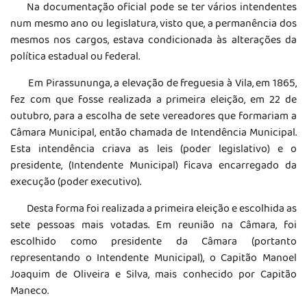
Na documentação oficial pode se ter vários intendentes
num mesmo ano ou legislatura, visto que, a permanência dos
mesmos nos cargos, estava condicionada às alterações da
política estadual ou federal.
Em Pirassununga, a elevação de freguesia à Vila, em 1865,
fez com que fosse realizada a primeira eleição, em 22 de
outubro, para a escolha de sete vereadores que formariam a
Câmara Municipal, então chamada de Intendência Municipal.
Esta intendência criava as leis (poder legislativo) e o
presidente, (Intendente Municipal) ficava encarregado da
execução (poder executivo).
Desta forma foi realizada a primeira eleição e escolhida as
sete pessoas mais votadas. Em reunião na Câmara, foi
escolhido como presidente da Câmara (portanto
representando o Intendente Municipal), o Capitão Manoel
Joaquim de Oliveira e Silva, mais conhecido por Capitão
Maneco.