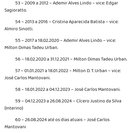
53 – 2009 a 2012 – Ademir Alves Lindo – vice: Edgar
Sagioratto.
54 – 2013 a 2016 – Cristina Aparecida Batista – vice:
Almiro Sinotti.
55 – 2017 a 18.02.2020 – Ademir Alves Lindo – vice:
Milton Dimas Tadeu Urban.
56 – 18.02.2020 a 31.12.2021 – Milton Dimas Tadeu Urban.
57 – 01.01.2021 a 18.01.2022 – Milton D. T. Urban – vice:
José Carlos Mantovani.
58 – 18.01.2022 a 04.12.2023 – José Carlos Mantovani.
59 – 04.12.2023 a 26.08.2024 – Cícero Justino da Silva
(Interino)
60 – 26.08.2024 até os dias atuais – José Carlos
Mantovani