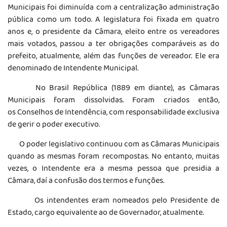
Municipais foi diminuída com a centralização administração
pública como um todo. A legislatura foi fixada em quatro
anos e, o presidente da Câmara, eleito entre os vereadores
mais votados, passou a ter obrigações comparáveis as do
prefeito, atualmente, além das funções de vereador. Ele era
denominado de Intendente Municipal.
No Brasil República (1889 em diante), as Câmaras
Municipais foram dissolvidas. Foram criados então,
os Conselhos de Intendência, com responsabilidade exclusiva
de gerir o poder executivo.
O poder legislativo continuou com as Câmaras Municipais
quando as mesmas foram recompostas. No entanto, muitas
vezes, o Intendente era a mesma pessoa que presidia a
Câmara, daí a confusão dos termos e funções.
Os intendentes eram nomeados pelo Presidente de
Estado, cargo equivalente ao de Governador, atualmente.