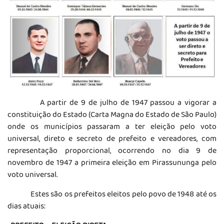
A partir de 9 de julho de 1947 passou a vigorar a
constituição do Estado (Carta Magna do Estado de São Paulo)
onde os municípios passaram a ter eleição pelo voto
universal, direto e secreto de prefeito e vereadores, com
representação proporcional, ocorrendo no dia 9 de
novembro de 1947 a primeira eleição em Pirassununga pelo
voto universal.
Estes são os prefeitos eleitos pelo povo de 1948 até os
dias atuais: