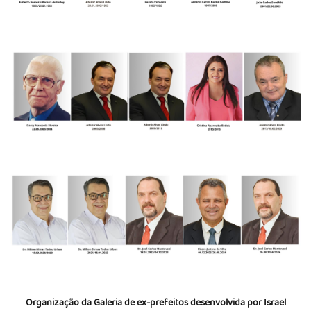
Organização da Galeria de ex-prefeitos desenvolvida por Israel