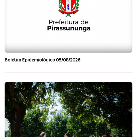
Boletim Epidemiológico 05/08/2026