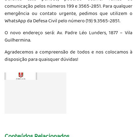
comunicação pelos números 199 e 3565-2851. Para qualquer
emergência ou contato urgente, pedimos que utilizem o
WhatsApp da Defesa Civil pelo número (19) 9.3565-2851.
O novo endereço será: Av. Padre Léo Lunders, 1877 – Vila
Guilhermina.
Agradecemos a compreensão de todos e nos colocamos à
disposição para quaisquer dúvidas!
Conteúdos Relacionados