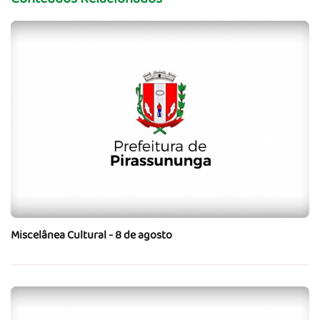
Miscelânea Cultural - 8 de agosto