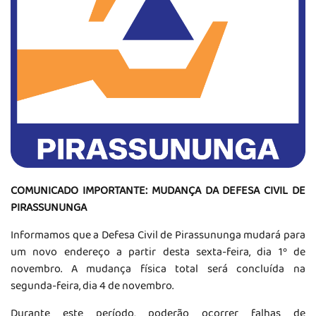
COMUNICADO IMPORTANTE: MUDANÇA DA DEFESA CIVIL DE
PIRASSUNUNGA
Informamos que a Defesa Civil de Pirassununga mudará para
um novo endereço a partir desta sexta-feira, dia 1º de
novembro. A mudança física total será concluída na
segunda-feira, dia 4 de novembro.
Durante este período, poderão ocorrer falhas de