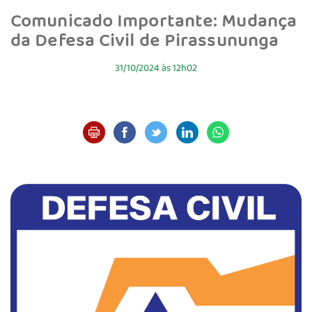
Comunicado Importante: Mudança
da Defesa Civil de Pirassununga
31/10/2024 às 12h02