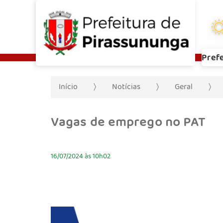
Pref
Início
Notícias
Geral
Vagas de emprego no PAT
16/07/2024 às 10h02