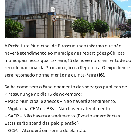
A Prefeitura Municipal de Pirassununga informa que não
haverá atendimento ao munícipe nas repartições públicas
municipais nesta quarta-feira, 15 de novembro, em virtude do
feriado nacional da Proclamação da República. O expediente
será retomado normalmente na quinta-feira (16).
Saiba como será o funcionamento dos serviços públicos de
Pirassununga no dia 15 de novembro:
– Paço Municipal e anexos – Não haverá atendimento.
– Vigilância, CEM e UBSs – Não haverá atendimento.
– SAEP – Não haverá atendimento. (Exceto emergências.
Estas serão atendidas pelo plantão.)
– GCM – Atenderá em forma de plantão.