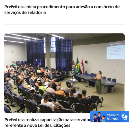
Prefeitura inicia procedimento para adesão a consórcio de
serviços de zeladoria
Prefeitura realiza capacitação para servidores públicos
referente a nova Lei de Licitações