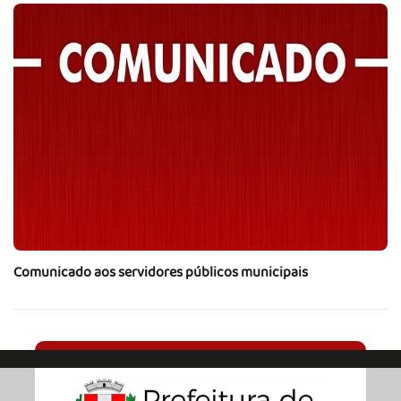
Comunicado aos servidores públicos municipais