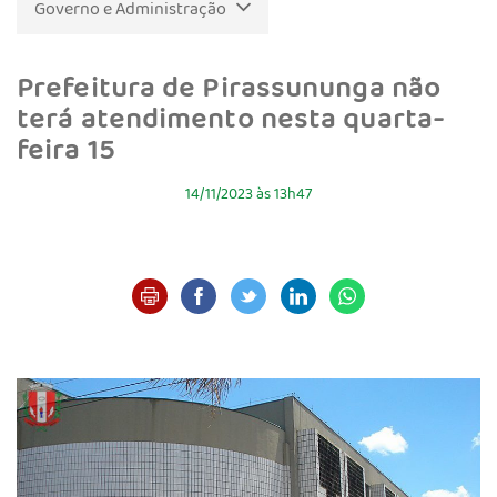
Governo e Administração
Prefeitura de Pirassununga não
terá atendimento nesta quarta-
feira 15
14/11/2023 às 13h47