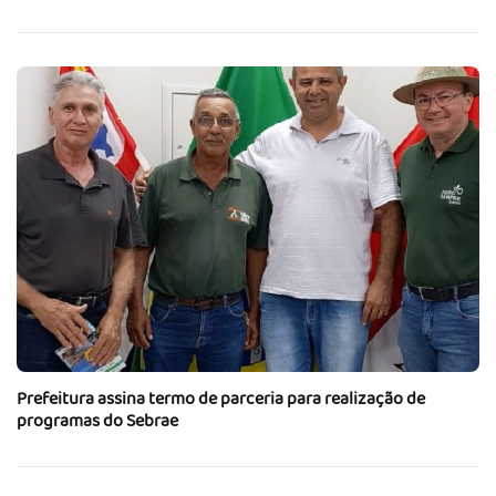
Prefeitura assina termo de parceria para realização de
programas do Sebrae