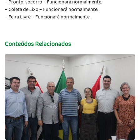
– Pronto-socorro – Funcionará normalmente.
– Coleta de Lixo – Funcionará normalmente.
– Feira Livre – Funcionará normalmente.
Conteúdos Relacionados