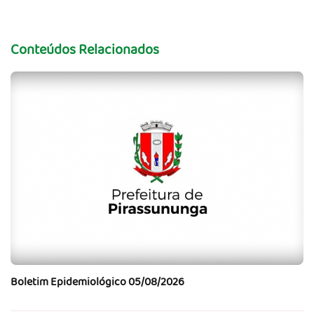
Conteúdos Relacionados
Boletim Epidemiológico 05/08/2026