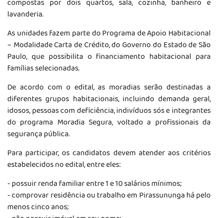
compostas por dois quartos, sala, cozinha, banheiro e
lavanderia.
As unidades fazem parte do Programa de Apoio Habitacional
– Modalidade Carta de Crédito, do Governo do Estado de São
Paulo, que possibilita o financiamento habitacional para
famílias selecionadas.
De acordo com o edital, as moradias serão destinadas a
diferentes grupos habitacionais, incluindo demanda geral,
idosos, pessoas com deficiência, indivíduos sós e integrantes
do programa Moradia Segura, voltado a profissionais da
segurança pública.
Para participar, os candidatos devem atender aos critérios
estabelecidos no edital, entre eles:
- possuir renda familiar entre 1 e 10 salários mínimos;
- comprovar residência ou trabalho em Pirassununga há pelo
menos cinco anos;