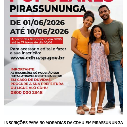
INSCRIÇÕES PARA 50 MORADIAS DA CDHU EM PIRASSUNUNGA