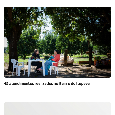
45 atendimentos realizados no Bairro do Itupeva