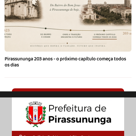
Pirassununga 203 anos - o próximo capítulo começa todos
os dias