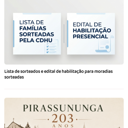
Lista de sorteados e edital de habilitação para moradias
sorteadas