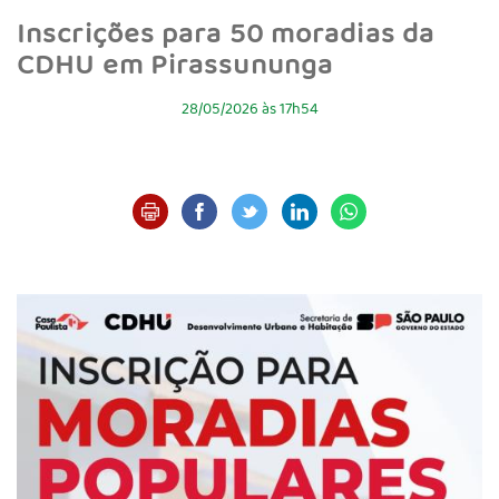
Inscrições para 50 moradias da
CDHU em Pirassununga
28/05/2026 às 17h54