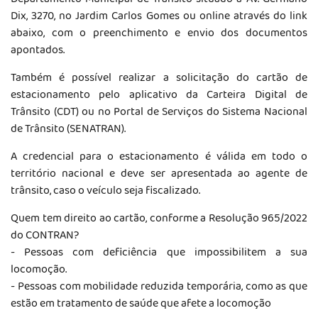
Dix, 3270, no Jardim Carlos Gomes ou online através do link
abaixo, com o preenchimento e envio dos documentos
apontados.
Também é possível realizar a solicitação do cartão de
estacionamento pelo aplicativo da Carteira Digital de
Trânsito (CDT) ou no Portal de Serviços do Sistema Nacional
de Trânsito (SENATRAN).
A credencial para o estacionamento é válida em todo o
território nacional e deve ser apresentada ao agente de
trânsito, caso o veículo seja fiscalizado.
Quem tem direito ao cartão, conforme a Resolução 965/2022
do CONTRAN?
- Pessoas com deficiência que impossibilitem a sua
locomoção.
- Pessoas com mobilidade reduzida temporária, como as que
estão em tratamento de saúde que afete a locomoção