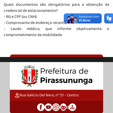
Quais documentos são obrigatórios para a obtenção da
credencial de estacionamento?
- RG e CPF (ou CNH).
- Comprovante de endereço recente.
- Laudo médico, que informe objetivamente o
comprometimento da mobilidade.
Rua Galício Del Nero, nº 51 - Centro