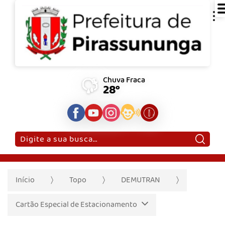
Chuva Fraca
28°
Pesquisar:
Início
Topo
DEMUTRAN
Cartão Especial de Estacionamento