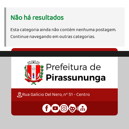
Não há resultados
Esta categoria ainda não contém nenhuma postagem.
Continue navegando em outras categorias.
Rua Galício Del Nero, nº 51 - Centro