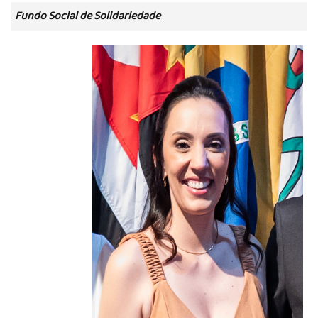
Fundo Social de Solidariedade