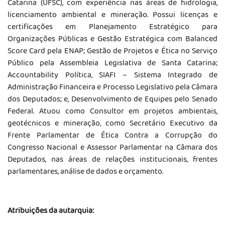
Catarina (UFSC), com experiência nas áreas de hidrologia,
licenciamento ambiental e mineração. Possui licenças e
certificações em Planejamento Estratégico para
Organizações Públicas e Gestão Estratégica com Balanced
Score Card pela ENAP; Gestão de Projetos e Ética no Serviço
Público pela Assembleia Legislativa de Santa Catarina;
Accountability Política, SIAFI – Sistema Integrado de
Administração Financeira e Processo Legislativo pela Câmara
dos Deputados; e, Desenvolvimento de Equipes pelo Senado
Federal. Atuou como Consultor em projetos ambientais,
geotécnicos e mineração, como Secretário Executivo da
Frente Parlamentar de Ética Contra a Corrupção do
Congresso Nacional e Assessor Parlamentar na Câmara dos
Deputados, nas áreas de relações institucionais, frentes
parlamentares, análise de dados e orçamento.
Atribuições da autarquia: