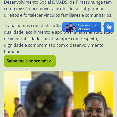
Desenvolvimento Social (SMADS) de Pirassununga tem
como missão promover a proteção social, garantir
direitos e fortalecer vínculos familiares e comunitários.
Trabalhamos com dedicação para oferecer serviços de
qualidade, acolhimento e apoio às famílias em situação
de vulnerabilidade social, sempre com respeito,
dignidade e compromisso com o desenvolvimento
humano.
Saiba mais sobre nós