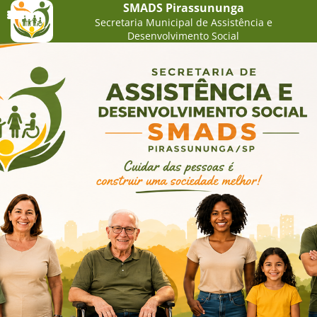
SMADS Pirassununga
Secretaria Municipal de Assistência e
Desenvolvimento Social