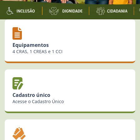
Equipamentos
4 CRAS, 1 CREAS e 1 CCI
Cadastro único
Acesse o Cadastro Único