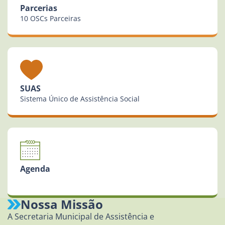
Parcerias
10 OSCs Parceiras
SUAS
Sistema Único de Assistência Social
Agenda
Nossa Missão
A Secretaria Municipal de Assistência e